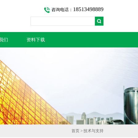
18513498889
咨询电话：
我们
资料下载
首页
>
技术与支持