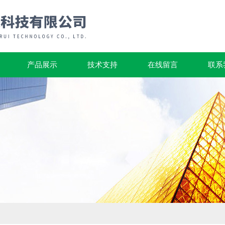
产品展示
技术支持
在线留言
联系