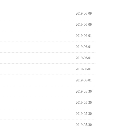
2019-06-09
2019-06-09
2019-06-01
2019-06-01
2019-06-01
2019-06-01
2019-06-01
2019-05-30
2019-05-30
2019-05-30
2019-05-30