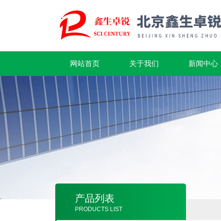
网站首页
关于我们
新闻中心
产品列表
PRODUCTS LIST