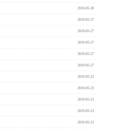
2019-05-30
2019-05-27
2019-05-27
2019-05-27
2019-05-27
2019-05-27
2019-05-23
2019-05-23
2019-05-23
2019-05-23
2019-05-23