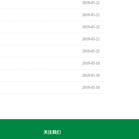
2019-05-22
2019-05-22
2019-05-22
2019-05-22
2019-05-22
2019-05-18
2019-05-18
2019-05-18
关注我们