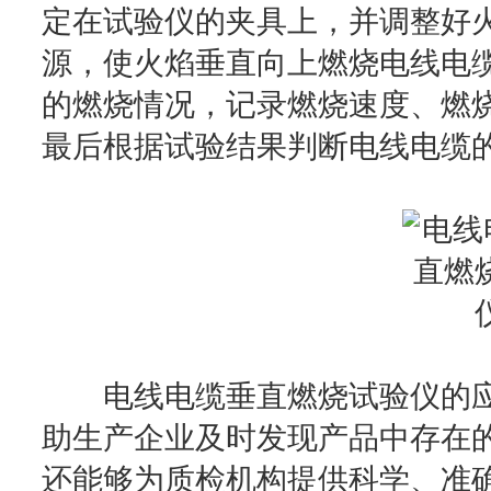
定在试验仪的夹具上，并调整好
源，使火焰垂直向上燃烧电线电
的燃烧情况，记录燃烧速度、燃
最后根据试验结果判断电线电缆
电线电缆垂直燃烧试验仪的应
助生产企业及时发现产品中存在的
还能够为质检机构提供科学、准