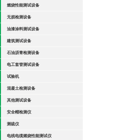
燃烧性能测试设备
无损检测设备
油漆涂料测试设备
建筑测试设备
石油沥青检测设备
电工套管测试设备
试验机
混凝土检测设备
其他测试设备
安全帽检测仪
测硫仪
电线电缆燃烧性能测试仪