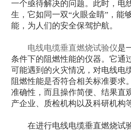
一个亟待解决的问题。此时，电
生，它如同一双“火眼金睛”，能
能，为人们的安全保驾护航。
电线电缆垂直燃烧试验仪
是
条件下的阻燃性能的仪器。它通
可能遇到的火灾情况，对电线电
阻燃性能是否符合相关标准要求
准确性，而且操作简便、结果直
产企业、质检机构以及科研机构
在进行电线电缆垂直燃烧试验