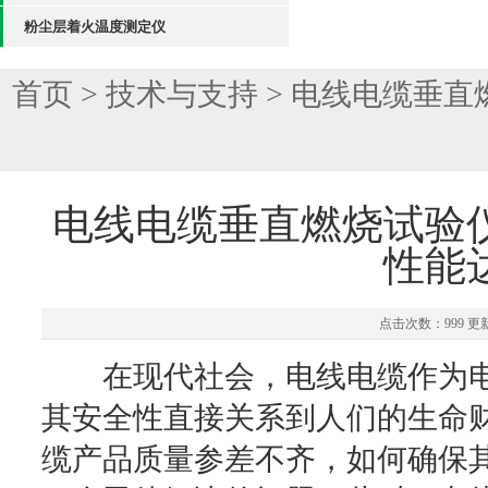
粉尘层着火温度测定仪
首页
>
技术与支持
> 电线电缆垂
电线电缆垂直燃烧试验
性能
点击次数：999 更新时
在现代社会，电线电缆作为电
其安全性直接关系到人们的生命
缆产品质量参差不齐，如何确保