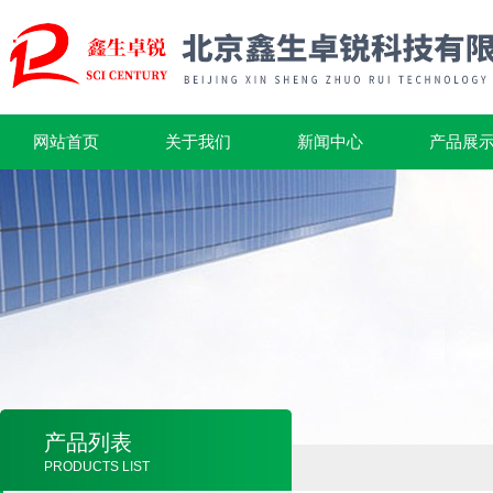
网站首页
关于我们
新闻中心
产品展
产品列表
PRODUCTS LIST