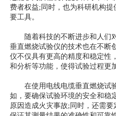
费者权益;同时，也为科研机构提
要工具。
随着科技的不断进步和人们对
垂直燃烧试验仪的技术也在不断
仪不仅具有更高的精度和稳定性
和分析等功能，使得试验过程更
在使用电线电缆垂直燃烧试验
如，要确保试验环境的安全和稳
原因造成火灾事故;同时，还需要
保证其测量结果的准确性和可靠