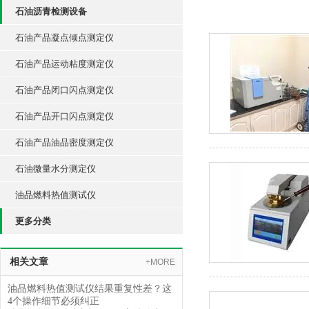
石油沥青检测设备
石油产品凝点倾点测定仪
石油产品运动粘度测定仪
石油产品闭口闪点测定仪
石油产品开口闪点测定仪
石油产品油品密度测定仪
石油微量水分测定仪
油品燃料热值测试仪
更多分类
相关文章
+MORE
油品燃料热值测试仪结果重复性差？这
4个操作细节必须纠正