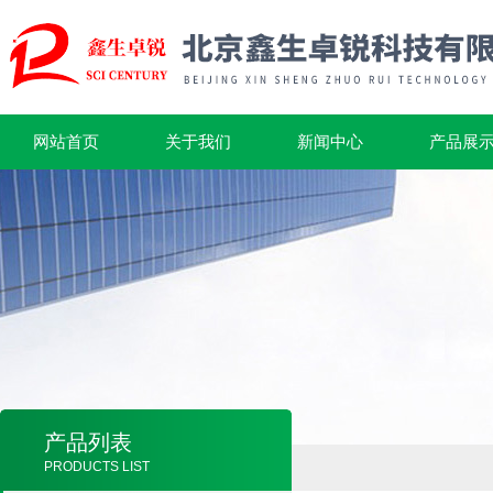
网站首页
关于我们
新闻中心
产品展
产品列表
PRODUCTS LIST