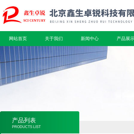
网站首页
关于我们
新闻中心
产品展
产品列表
PRODUCTS LIST