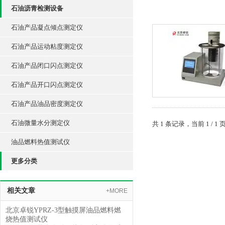
石油沥青检测设备
石油产品凝点倾点测定仪
石油产品运动粘度测定仪
石油产品闭口闪点测定仪
石油产品开口闪点测定仪
石油产品油品密度测定仪
石油微量水分测定仪
共 1 条记录，当前 1 /
油品燃料热值测试仪
更多分类
相关文章
+MORE
北京卓锐YPRZ-3型触摸屏油品燃料燃
烧热值测试仪