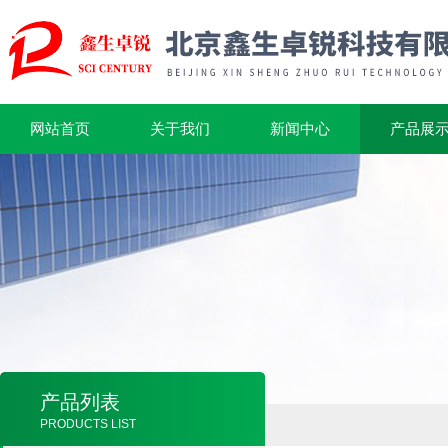
网站首页
关于我们
新闻中心
产品展
产品列表
PRODUCTS LIST