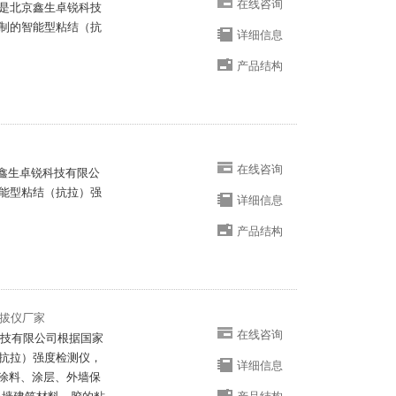
在线咨询
是北京鑫生卓锐科技
制的智能型粘结（抗
详细信息
产品结构
在线咨询
京鑫生卓锐科技有限公
能型粘结（抗拉）强
详细信息
产品结构
拉拔仪厂家
在线咨询
科技有限公司根据国家
抗拉）强度检测仪，
详细信息
、涂料、涂层、外墙保