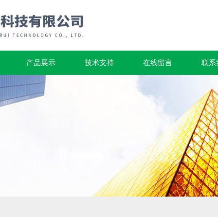
产品展示
技术支持
在线留言
联系