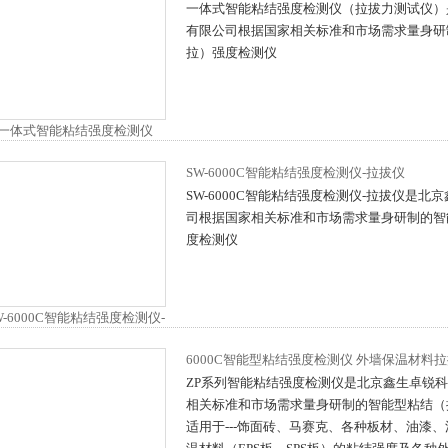
一体式智能粘结强度检测仪（拉拔力测试仪）
有限公司根据国家相关标准和市场需求量身研
拉）强度检测仪
SW-6000C智能粘结强度检测仪-拉拔仪
SW-6000C智能粘结强度检测仪-拉拔仪是北
司根据国家相关标准和市场需求量身研制的智
度检测仪
6000C智能型粘结强度检测仪 外墙保温材料
ZP系列智能粘结强度检测仪是北京鑫生卓锐
相关标准和市场需求量身研制的智能型粘结（
适用于---饰面砖、马赛克、各种板材、油漆