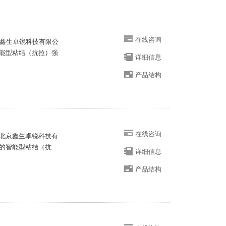
在线咨询
京鑫生卓锐科技有限公
能型粘结（抗拉）强
详细信息
产品结构
在线咨询
 是北京鑫生卓锐科技有
的智能型粘结（抗
详细信息
产品结构