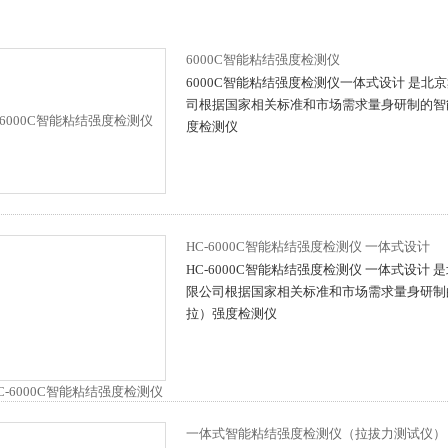
6000C智能粘结强度检测仪
6000C智能粘结强度检测仪一体式设计 是北
司根据国家相关标准和市场需求量身研制的智
度检测仪
HC-6000C智能粘结强度检测仪 一体式设计
HC-6000C智能粘结强度检测仪 一体式设计
限公司根据国家相关标准和市场需求量身研制
拉）强度检测仪
一体式智能粘结强度检测仪（拉拔力测试仪）