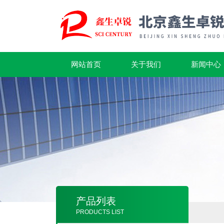
网站首页
关于我们
新闻中心
产品列表
PRODUCTS LIST