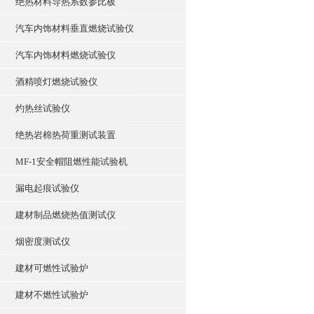
绝热材料导热系数参比板
汽车内饰材料垂直燃烧试验仪
汽车内饰材料燃烧试验仪
酒精喷灯燃烧试验仪
灼热丝试验仪
绝热岩棉热荷重测试装置
MF-1安全帽阻燃性能试验机
漏电起痕试验仪
建材制品燃烧热值测试仪
烟密度测试仪
建材可燃性试验炉
建材不燃性试验炉