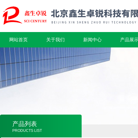
网站首页
关于我们
新闻中心
产品展
产品列表
PRODUCTS LIST