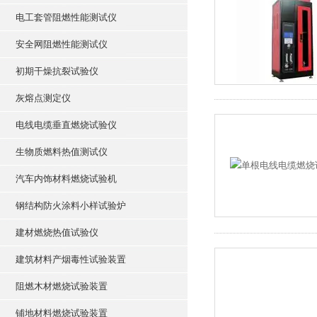
电工套管阻燃性能测试仪
安全网阻燃性能测试仪
初期干燥抗裂试验仪
灰熔点测定仪
电线电缆垂直燃烧试验仪
生物质燃料热值测试仪
汽车内饰材料燃烧试验机
钢结构防火涂料小样试验炉
建材燃烧热值试验仪
建筑材料产烟毒性试验装置
阻燃木材燃烧试验装置
铺地材料燃烧试验装置