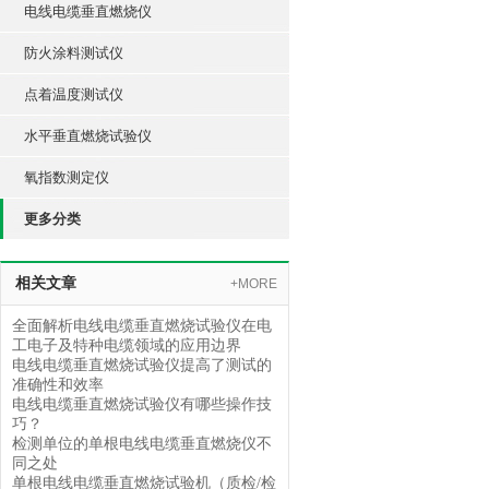
电线电缆垂直燃烧仪
防火涂料测试仪
点着温度测试仪
水平垂直燃烧试验仪
氧指数测定仪
更多分类
相关文章
+MORE
全面解析电线电缆垂直燃烧试验仪在电
工电子及特种电缆领域的应用边界
电线电缆垂直燃烧试验仪提高了测试的
准确性和效率
电线电缆垂直燃烧试验仪有哪些操作技
巧？
检测单位的单根电线电缆垂直燃烧仪不
同之处
单根电线电缆垂直燃烧试验机（质检/检