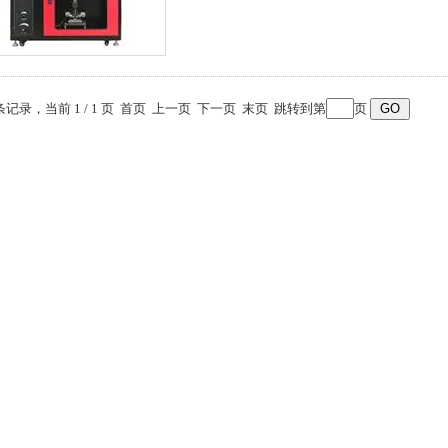
 条记录，当前 1 / 1 页 首页 上一页 下一页 末页 跳转到第
页