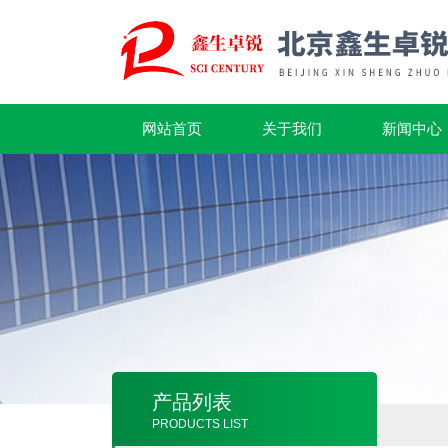
网站首页
关于我们
新闻中心
产品列表
PRODUCTS LIST