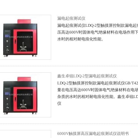
漏电起痕测试仪
漏电起痕测试仪LDQ-2型触摸屏控制款漏电
压高达600V时固体电气绝缘材料在电场作用
水时的相对耐电痕化性能。
鑫生卓锐LDQ-2型漏电起痕测试仪
LDQ-2型触摸屏控制款漏电起痕测试仪GB/T4
量在电压高达600V时固体电气绝缘材料在电
杂质的水时的相对耐电痕化性能。鑫生卓锐LD
仪
6000V触摸屏高压漏电起痕测试仪说明书