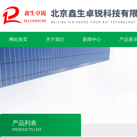
网站首页
关于我们
新闻中心
产品展
产品列表
PRODUCTS LIST