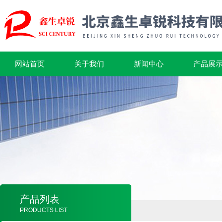
网站首页
关于我们
新闻中心
产品展
产品列表
PRODUCTS LIST