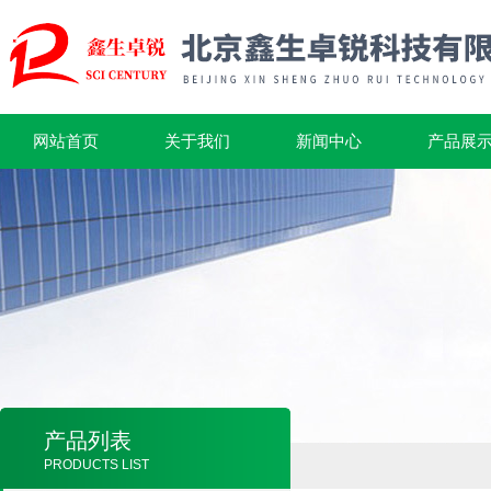
网站首页
关于我们
新闻中心
产品展
产品列表
PRODUCTS LIST