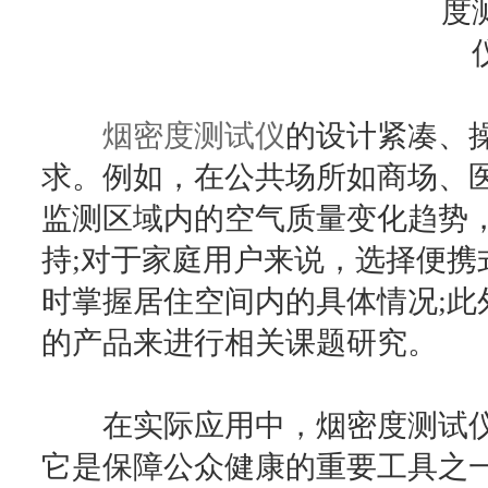
烟密度测试仪
的设计紧凑、
求。例如，在公共场所如商场、
监测区域内的空气质量变化趋势
持;对于家庭用户来说，选择便携
时掌握居住空间内的具体情况;此
的产品来进行相关课题研究。
在实际应用中，烟密度测试仪
它是保障公众健康的重要工具之