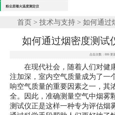
粉尘层着火温度测定仪
首页
>
技术与支持
> 如何通
如何通过烟密度测试
点击次数：886 更新时
在现代社会，随着人们对健康
注加深，室内空气质量成为了一
响空气质量的重要因素之一，其
全。因此，准确测量空气中烟雾
测试仪正是这样一种专为评估烟