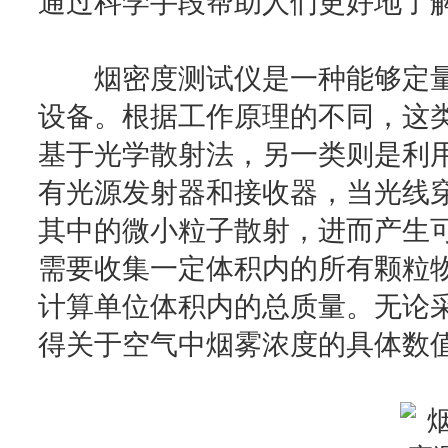
通过科学手段帮助人们更好地了
烟密度测试仪是一种能够定量
设备。根据工作原理的不同，这
基于光学散射法，另一类则是利
有光源发射器和接收器，当光线
其中的微小粒子散射，进而产生可
需要收集一定体积内的所有颗粒
计算单位体积内的总质量。无论
得关于空气中烟雾浓度的具体数