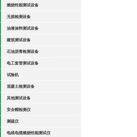
燃烧性能测试设备
无损检测设备
油漆涂料测试设备
建筑测试设备
石油沥青检测设备
电工套管测试设备
试验机
混凝土检测设备
其他测试设备
安全帽检测仪
测硫仪
电线电缆燃烧性能测试仪