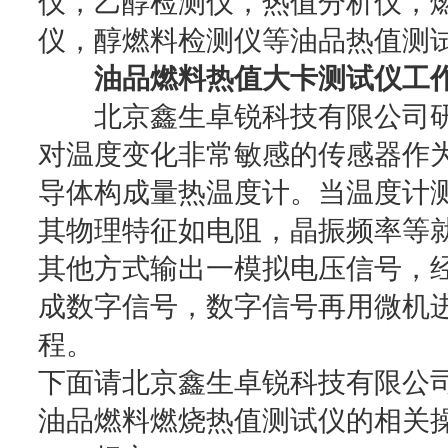
仪，乙醇检测仪，热值分析仪，
仪，醇燃料检测仪等油品热值测
油品燃料热值大卡测试仪工作
北京鑫生卓锐科技有限公司研
对温度变化非常敏感的传感器作
导体构成量热温度计。当温度计
其物理特征如电阻，晶振频率等
其他方式输出一模拟电压信号，经
成数字信号，数字信号再用微机
程。
下面请北京鑫生卓锐科技有限公
油品燃料燃烧热值测试仪的相关