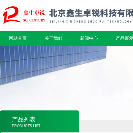
网站首页
关于我们
新闻中心
产品展
产品列表
PRODUCTS LIST