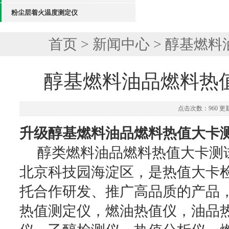
粉尘层着火温度测定仪
首页
>
新闻中心
> 醇基燃
醇基燃料油品燃料热
点击次数：960 更新时
升级醇基燃料油品燃料热值大卡
醇类燃料油品燃料热值大卡测试
北京科技园海淀区，是热值大卡
托合作研发、推广高品质的产品
热值测定仪，燃油热值仪，油品