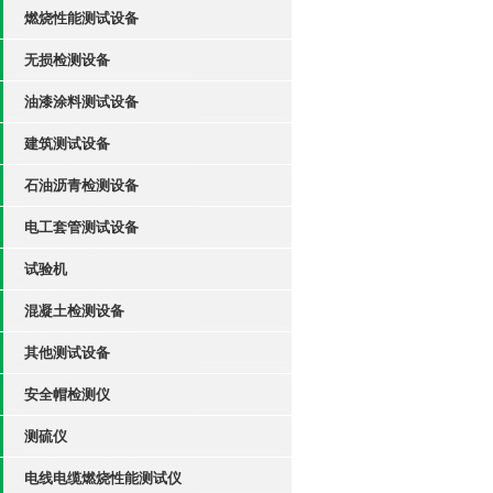
燃烧性能测试设备
无损检测设备
油漆涂料测试设备
建筑测试设备
石油沥青检测设备
电工套管测试设备
试验机
混凝土检测设备
其他测试设备
安全帽检测仪
测硫仪
电线电缆燃烧性能测试仪