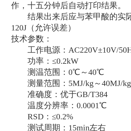
作，十五分钟后自动打印结果。
结果出来后应与苯甲酸的实际
120J（允许误差）
技术参数：
工作电源：AC220V±10V/50H
功率：≤0.2kW
测温范围：0℃～40℃
测量范围：5MJ/kg～40MJ/kg
准确度：优于GB/T384
温度分辨率：0.0001℃
RSD：≤0.2%
测试周期：15min左右