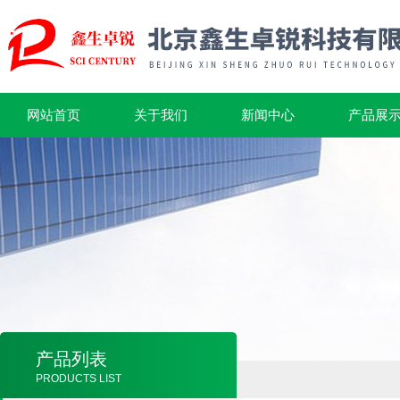
网站首页
关于我们
新闻中心
产品展
产品列表
PRODUCTS LIST