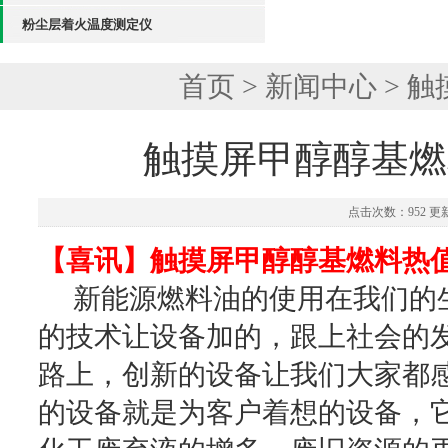
粉尘层着火温度测定仪
首页
>
新闻中心
> 
触摸屏甲醇醇基燃
点击次数：952 更新时
【喜讯】触摸屏甲醇醇基燃料热值
新能源燃料油的使用在我们的生
的技术让设备加的，跟上社会的
路上，创新的设备让我们大家都
的设备就是为客户着想的设备，