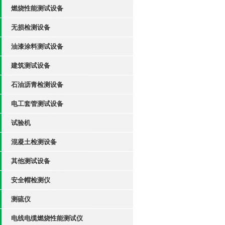
燃烧性能测试设备
无损检测设备
油漆涂料测试设备
建筑测试设备
石油沥青检测设备
电工套管测试设备
试验机
混凝土检测设备
其他测试设备
安全帽检测仪
测硫仪
电线电缆燃烧性能测试仪