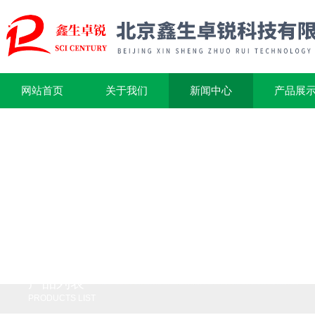
网站首页
关于我们
新闻中心
产品展
产品列表
PRODUCTS LIST