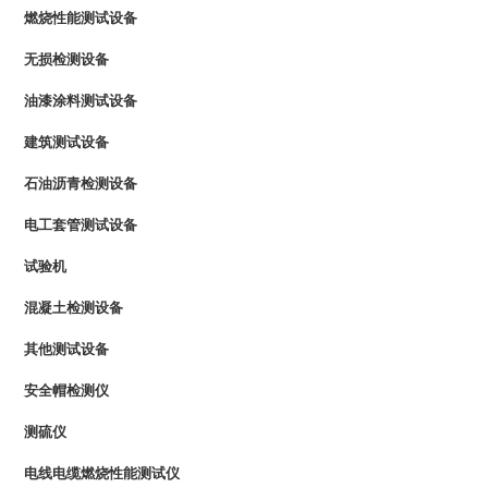
燃烧性能测试设备
无损检测设备
油漆涂料测试设备
建筑测试设备
石油沥青检测设备
电工套管测试设备
试验机
混凝土检测设备
其他测试设备
安全帽检测仪
测硫仪
电线电缆燃烧性能测试仪