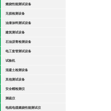
燃烧性能测试设备
无损检测设备
油漆涂料测试设备
建筑测试设备
石油沥青检测设备
电工套管测试设备
试验机
混凝土检测设备
其他测试设备
安全帽检测仪
测硫仪
电线电缆燃烧性能测试仪