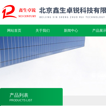
网站首页
关于我们
新闻中心
产品展
产品列表
PRODUCTS LIST