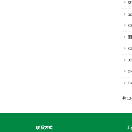
微
全
C
测
G
对
绝
F
共 13
联系方式
工