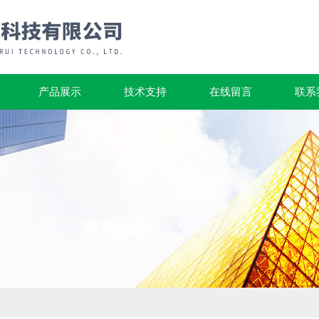
产品展示
技术支持
在线留言
联系