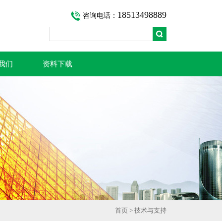
18513498889
咨询电话：
我们
资料下载
首页
>
技术与支持