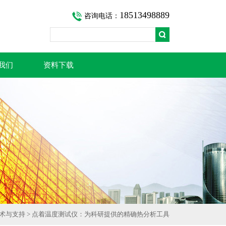
18513498889
咨询电话：
我们
资料下载
术与支持
> 点着温度测试仪：为科研提供的精确热分析工具