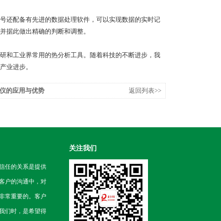
号还配备有先进的数据处理软件，可以实现数据的实时记
并据此做出精确的判断和调整。
研和工业界常用的热分析工具。随着科技的不断进步，我
产业进步。
仪的应用与优势
返回列表>>
关注我们
信任的关系是提供
客户的沟通中，对
非常重要的。客户
我们时，是希望得