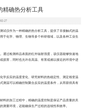
的精确热分析工具
2-27
测试仪作为一种精确的热分析工具，提供了非接触式的温
用于化学、物理、生物等多个科研领域，以及各种工业生
。通过检测样品表面的红外辐射强度，该仪器能够快速地
或损害，同时也允许在高温、有害或难以接近的环境中进
化学反应的温度变化、研究材料的热稳定性、测定相变温
式测温可以精确控制聚合反应的温度条件，从而获得具有
材料的加工过程中，精确的温度控制是保证产品质量的关
的测量环境，还能确保生产过程的连续性和效率。