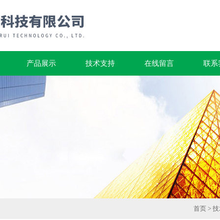
产品展示
技术支持
在线留言
联系
首页
>
技