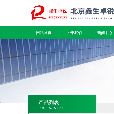
网站首页
关于我们
新闻中心
产品列表
PRODUCTS LIST