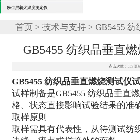
粉尘层着火温度测定仪
首页
>
技术与支持
> GB545
GB5455 纺织品垂
点击次数：535 更新时
GB5455 纺织品垂直燃烧测试仪
试样制备是GB5455 纺织品垂
格、状态直接影响试验结果的准
取样原则
取样需具有代表性，从待测试纺