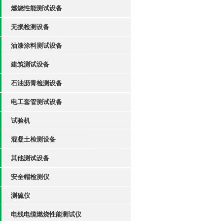
燃烧性能测试设备
无损检测设备
油漆涂料测试设备
建筑测试设备
石油沥青检测设备
电工套管测试设备
试验机
混凝土检测设备
其他测试设备
安全帽检测仪
测硫仪
电线电缆燃烧性能测试仪