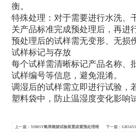
衡。
特殊处理：对于需要进行水洗、
关产品标准完成预处理后，再进
预处理后的试样需无变形、无损
试样标记与存放
每个试样需清晰标记产品名称、批
试样编号等信息，避免混淆。
调湿后的试样需立即进行试验，
塑料袋中，防止温湿度变化影响
上一篇：
YDRSY氧弹燃烧试验装置卤素预处理维
下一篇：
GB54
护建议
护与保养技巧