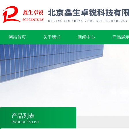
网站首页
关于我们
新闻中心
产品展
产品列表
PRODUCTS LIST