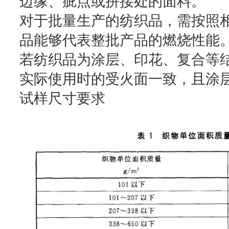
边缘、疵点或拼接处的面料。
对于批量生产的纺织品，需按照
品能够代表整批产品的燃烧性能
若纺织品为涂层、印花、复合等
实际使用时的受火面一致，且涂
试样尺寸要求