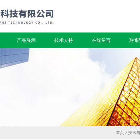
产品展示
技术支持
在线留言
联系
首页
>
技术