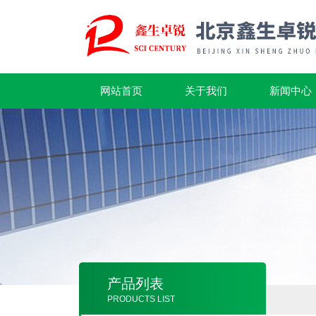
网站首页
关于我们
新闻中心
产品列表
PRODUCTS LIST