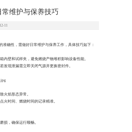
仪日常维护与保养技巧
2-11
结果的准确性，需做好日常维护与保养工作，具体技巧如下：
箱内壁和试样夹，避免燃烧产物堆积影响设备性能。
若发现泄漏需立即关闭气源并更换密封件。
致火焰形态异常。
点火时间、燃烧时间的记录精准。
磨损，确保运行顺畅。