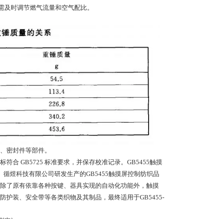
，需及时调节燃气流量和空气配比。
、密封件等部件。
 GB5725 标准要求，并保存校准记录。GB5455触摸
、循煜科技有限公司研发生产的GB5455触摸屏控制纺织品
除了原有依靠各种按键、器具实现的自动化功能外，触摸
护装、安全带等各类织物及其制品，最终适用于GB5455-