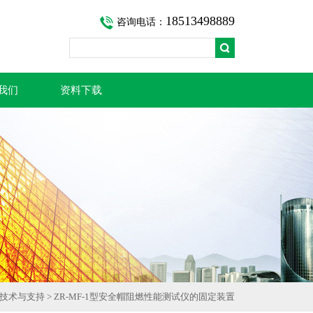
18513498889
咨询电话：
我们
资料下载
技术与支持
> ZR-MF-1型安全帽阻燃性能测试仪的固定装置