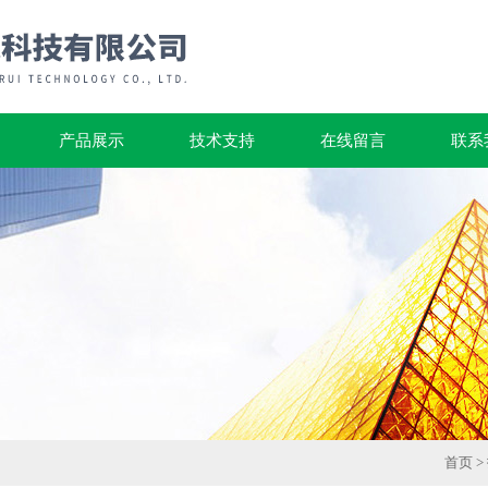
产品展示
技术支持
在线留言
联系
首页
>