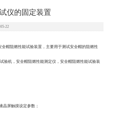
能测试仪的固定装置
5-22
，安全帽阻燃性能试验装置，主要用于测试安全帽的阻燃性
试验机，安全帽阻燃性能测定仪，安全帽阻燃性能试验装
，液晶屏触摸设定参数；