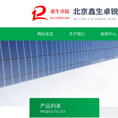
网站首页
关于我们
新闻中心
产品列表
PRODUCTS LIST