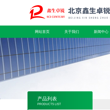
网站首页
关于我们
新闻中心
产品列表
PRODUCTS LIST