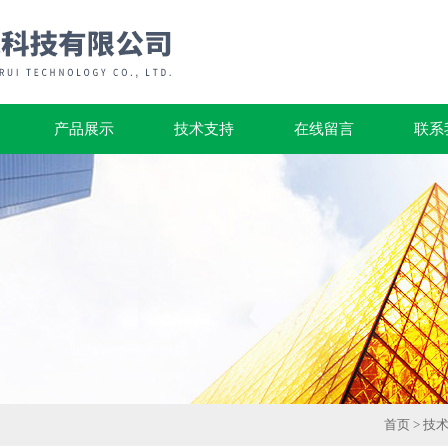
产品展示
技术支持
在线留言
联系
首页
>
技