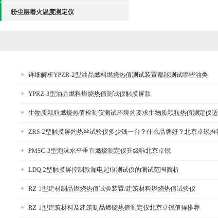
粉尘层着火温度测定仪
详细解析YPZR-2型油品燃料燃烧热值测试装置都能测试哪些油类
YPRZ-3型油品燃料燃烧热值测试仪触摸屏款
生物质颗粒燃烧热值检测仪测试环境的要求生物质颗粒热值测定仪适
ZRS-2型触摸屏灼热丝试验仪多少钱一台？什么品牌好？北京卓锐推
PMSC-3型泡沫水平垂直燃烧测定仪升级啦北京卓锐
LDQ-2型触摸屏控制款漏电起痕测试仪的测试范围简析
RZ-1型建材制品燃烧热值试验装置/建筑材料燃烧热值试验仪
RZ-1型建筑材料及建筑制品燃烧热值测定仪北京卓锐值得推荐