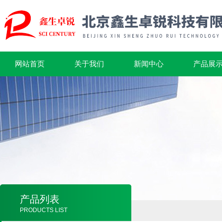
网站首页
关于我们
新闻中心
产品展
产品列表
PRODUCTS LIST