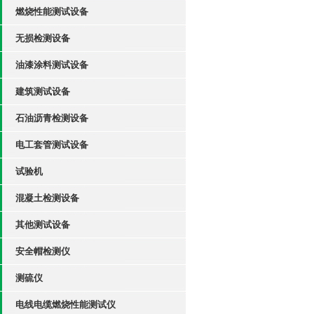
燃烧性能测试设备
无损检测设备
油漆涂料测试设备
建筑测试设备
石油沥青检测设备
电工套管测试设备
试验机
混凝土检测设备
其他测试设备
安全帽检测仪
测硫仪
电线电缆燃烧性能测试仪