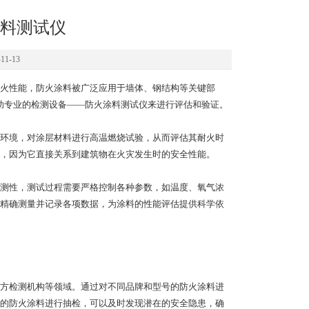
料测试仪
1-13
火性能，防火涂料被广泛应用于墙体、钢结构等关键部
助专业的检测设备——防火涂料测试仪来进行评估和验证。
环境，对涂层材料进行高温燃烧试验，从而评估其耐火时
，因为它直接关系到建筑物在火灾发生时的安全性能。
测性，测试过程需要严格控制各种参数，如温度、氧气浓
精确测量并记录各项数据，为涂料的性能评估提供科学依
方检测机构等领域。通过对不同品牌和型号的防火涂料进
的防火涂料进行抽检，可以及时发现潜在的安全隐患，确