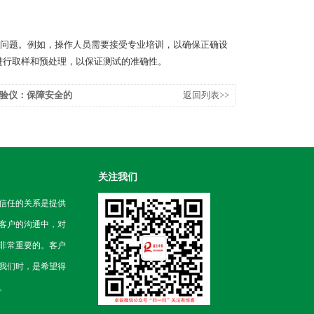
问题。例如，操作人员需要接受专业培训，以确保正确设
进行取样和预处理，以保证测试的准确性。
验仪：保障安全的
返回列表>>
关注我们
信任的关系是提供
客户的沟通中，对
非常重要的。客户
我们时，是希望得
。