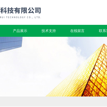
产品展示
技术支持
在线留言
联系