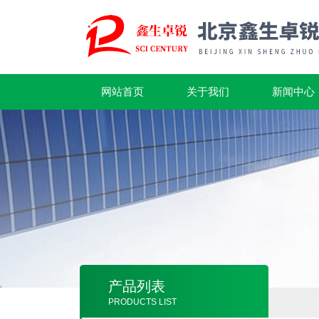
网站首页
关于我们
新闻中心
产品列表
PRODUCTS LIST