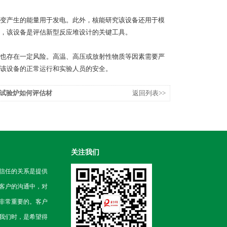
变产生的能量用于发电。此外，核能研究该设备还用于模
，该设备是评估新型反应堆设计的关键工具。
也存在一定风险。高温、高压或放射性物质等因素需要严
该设备的正常运行和实验人员的安全。
试验炉如何评估材
返回列表>>
关注我们
信任的关系是提供
客户的沟通中，对
非常重要的。客户
我们时，是希望得