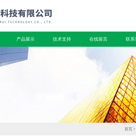
产品展示
技术支持
在线留言
联系
首页