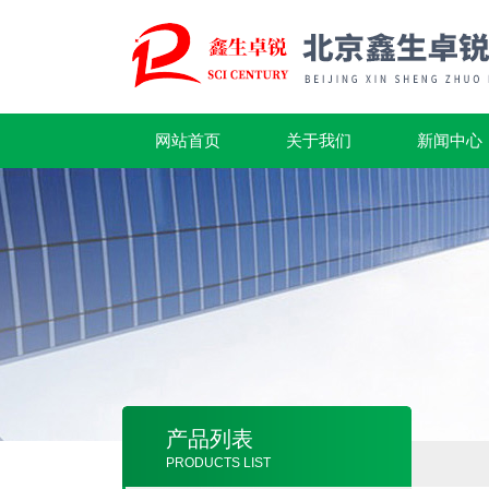
网站首页
关于我们
新闻中心
产品列表
PRODUCTS LIST