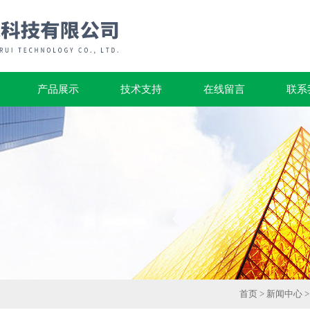
产品展示
技术支持
在线留言
联系
首页
>
新闻中心
>