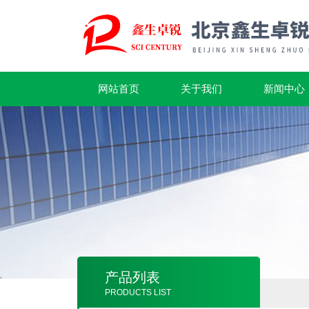
网站首页
关于我们
新闻中心
产品列表
PRODUCTS LIST