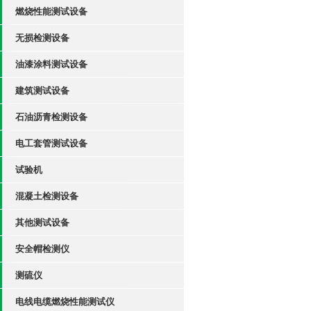
燃烧性能测试设备
无损检测设备
油漆涂料测试设备
建筑测试设备
石油沥青检测设备
电工套管测试设备
试验机
混凝土检测设备
其他测试设备
安全帽检测仪
测硫仪
电线电缆燃烧性能测试仪