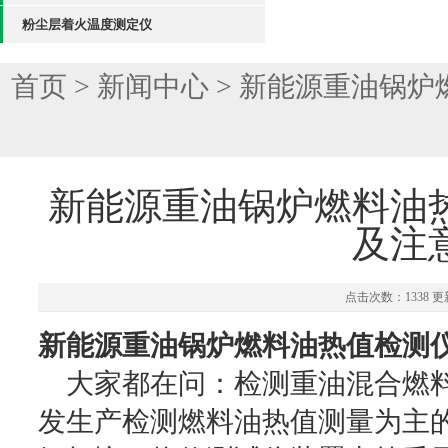
粉尘层着火温度测定仪
首页
>
新闻中心
> 新能源重油锅
新能源重油锅炉燃料油
及注
点击次数：1338 更新
新能源重油锅炉燃料油热值检测
大家都在问：检测重油混合燃料
发生产检测燃料油热值测量为主