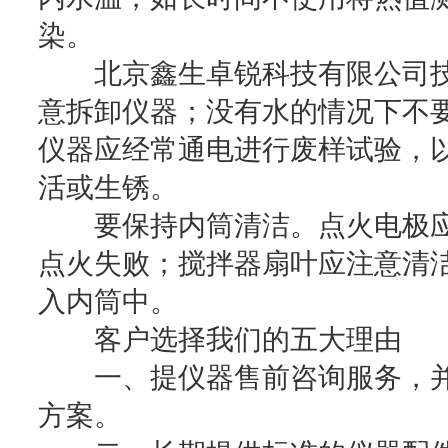
染。
北京鑫生卓锐科技有限公司技
意拆卸仪器；没有水的情况下不
仪器应经常通电进行废样试验，
活或生锈。
要保持内筒清洁。点火电极应
点火失败；搅拌器扇叶应注意清
入内筒中。
客户选择我们的五大理由
一、提仪器售前咨询服务，并
方案。