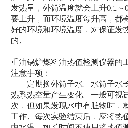
发热量，外筒温度就会上升0.1～
要上升，而环境温度每升高，都
好的环境和环境温度，对保证发
的。
重油锅炉燃料油热值检测仪器的
注意事项：
定期换外筒子水。水筒子水长
热系热空量产生变化。一般可视
次，但如果发现水中有脏物时，
工作。每次实验结束后，应将热
内水温，如长时间不使用将热值