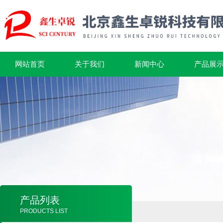
网站首页
关于我们
新闻中心
产品展
产品列表
PRODUCTS LIST