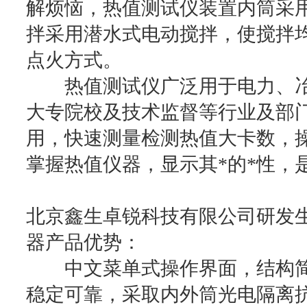
解烦恼，热值测试仪装置内筒采
拌采用潜水式电动搅拌，使搅拌
点火方式。
热值测试仪广泛用于电力、冶
大专院校及技术监督等行业及部
用，快速测量检测热值大卡数，
掌握热值仪器，显示其*的*性，
北京鑫生卓锐科技有限公司研发
器产品优势：
中文菜单式操作界面，结构简
稳定可靠，采取内外筒光电隔离