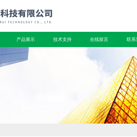
产品展示
技术支持
在线留言
联系