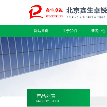
网站首页
关于我们
新闻中心
产品列表
PRODUCTS LIST