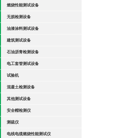
燃烧性能测试设备
无损检测设备
油漆涂料测试设备
建筑测试设备
石油沥青检测设备
电工套管测试设备
试验机
混凝土检测设备
其他测试设备
安全帽检测仪
测硫仪
电线电缆燃烧性能测试仪