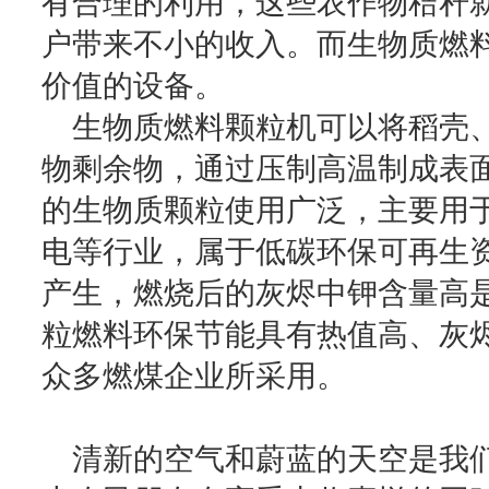
有合理的利用，这些农作物秸秆
户带来不小的收入。而生物质燃
价值的设备。
生物质燃料颗粒机可以将稻壳、
物剩余物，通过压制高温制成表
的生物质颗粒使用广泛，主要用
电等行业，属于低碳环保可再生
产生，燃烧后的灰烬中钾含量高
粒燃料环保节能具有热值高、灰
众多燃煤企业所采用。
清新的空气和蔚蓝的天空是我们