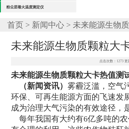
粉尘层着火温度测定仪
首页
>
新闻中心
> 未来能源生物
未来能源生物质颗粒大卡
点击次数：1273 更新
未来能源生物质颗粒大卡热值测
（新闻资讯）
雾霾泛滥，空气
环保、可再生能源方面的飞速发
成为治理大气污染的有效途径，
每年我国有大约有6亿多吨的农