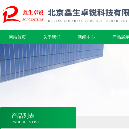
网站首页
关于我们
新闻中心
产品展
产品列表
PRODUCTS LIST