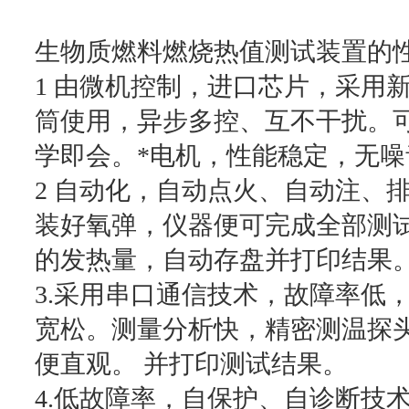
生物质燃料燃烧热值测试装置的
1 由微机控制，进口芯片，采用
筒使用，异步多控、互不干扰。
学即会。*电机，性能稳定，无噪
2 自动化，自动点火、自动注、
装好氧弹，仪器便可完成全部测
的发热量，自动存盘并打印结果
3.采用串口通信技术，故障率低
宽松。测量分析快，精密测温探
便直观。 并打印测试结果。
4.低故障率，自保护、自诊断技