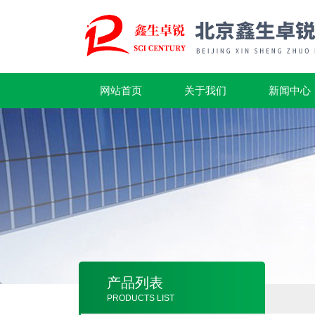
网站首页
关于我们
新闻中心
产品列表
PRODUCTS LIST