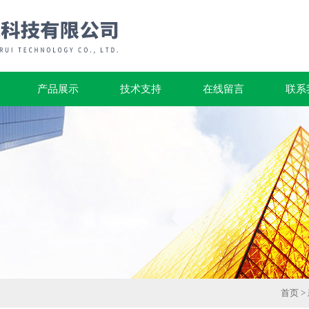
产品展示
技术支持
在线留言
联系
首页
>