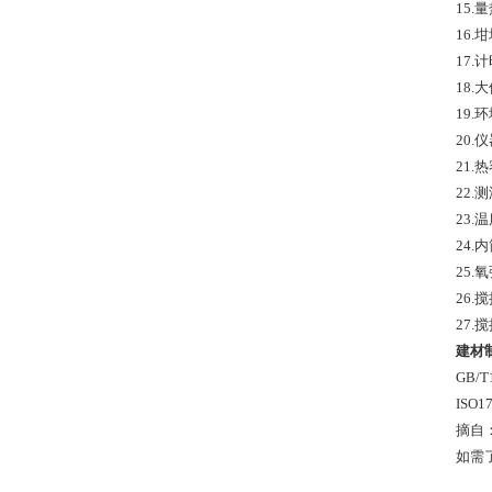
15.
16.
17.
18.
19.
20.
21.
22.
23.
24.
25.
26.
27.
建材
GB/
ISO
摘自
如需