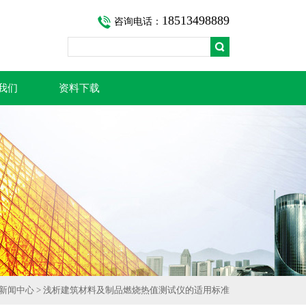
18513498889
咨询电话：
我们
资料下载
新闻中心
> 浅析建筑材料及制品燃烧热值测试仪的适用标准