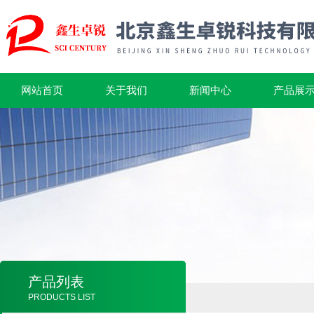
网站首页
关于我们
新闻中心
产品展
产品列表
PRODUCTS LIST