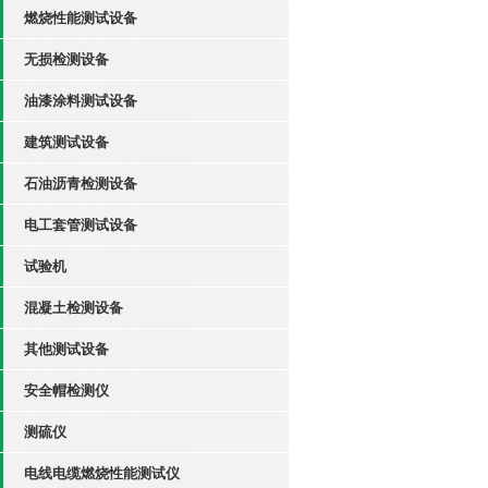
燃烧性能测试设备
无损检测设备
油漆涂料测试设备
建筑测试设备
石油沥青检测设备
电工套管测试设备
试验机
混凝土检测设备
其他测试设备
安全帽检测仪
测硫仪
电线电缆燃烧性能测试仪