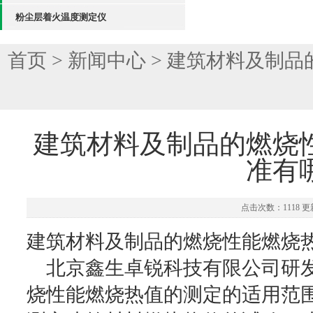
粉尘层着火温度测定仪
首页
>
新闻中心
> 建筑材料及制
建筑材料及制品的燃烧
准有
点击次数：1118 更新
建筑材料及制品的燃烧性能燃烧
北京鑫生卓锐科技有限公司研发
烧性能燃烧热值的测定的适用范