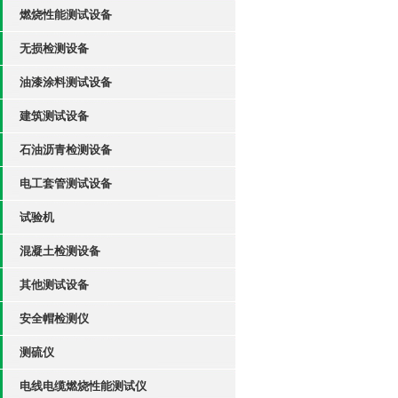
燃烧性能测试设备
无损检测设备
油漆涂料测试设备
建筑测试设备
石油沥青检测设备
电工套管测试设备
试验机
混凝土检测设备
其他测试设备
安全帽检测仪
测硫仪
电线电缆燃烧性能测试仪