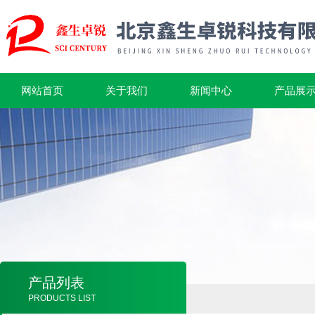
网站首页
关于我们
新闻中心
产品展
产品列表
PRODUCTS LIST