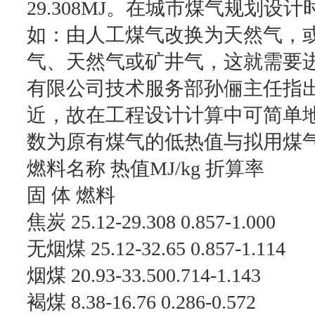
29.308MJ。在城市煤气规划
如：由人工煤气改换为天然气，
气、天然气或矿井气，这就需要
有限公司技术服务部孙俪主任指
近，故在工程设计计算中可简单
数为原有煤气的低热值与拟用煤
燃料名称 热值MJ/kg 折算率
固 体 燃料
焦炭 25.12-29.308 0.857-1.000
无烟煤 25.12-32.65 0.857-1.114
烟煤 20.93-33.500.714-1.143
褐煤 8.38-16.76 0.286-0.572