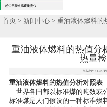
粉尘层着火温度测定仪
首页
>
新闻中心
> 重油液体燃料
重油液体燃料的热值分
热量检
点击次数：1395 更新
重油液体燃料的热值分析对照表
世界各国都以标准煤的吨数或公
标准煤是人们假设的一种标准燃