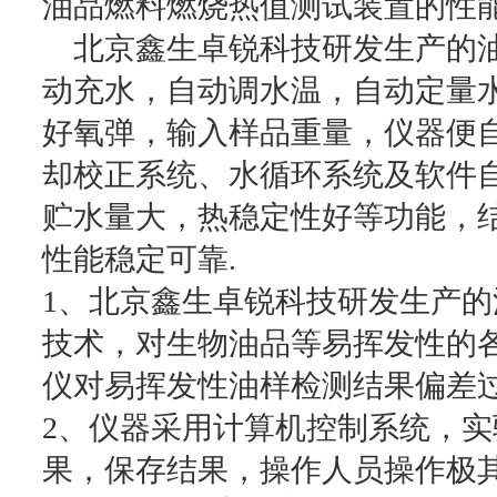
油品燃料燃烧热值测试装置的性
北京鑫生卓锐科技研发生产的油
动充水，自动调水温，自动定量
好氧弹，输入样品重量，仪器便
却校正系统、水循环系统及软件
贮水量大，热稳定性好等功能，
性能稳定可靠.
1、北京鑫生卓锐科技研发生产的
技术，对生物油品等易挥发性的
仪对易挥发性油样检测结果偏差
2、仪器采用计算机控制系统，
果，保存结果，操作人员操作极