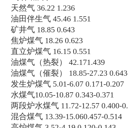
天然气 36.22 1.236
油田伴生气 45.46 1.551
矿井气 18.85 0.643
焦炉煤气 18.26 0.623
直立炉煤气 16.15 0.551
油煤气（热裂） 42.171.439
油煤气（催裂） 18.85-27.23 0.643-
发生炉煤气 5.01-6.07 0.171-0.207
水煤气10.05-10.87 0.343-0.371
两段炉水煤气 11.72-12.57 0.400-0.
混合煤气 13.39-15.060.457-0.514
高炉煤气 3.52-4.19 0.120-0.143