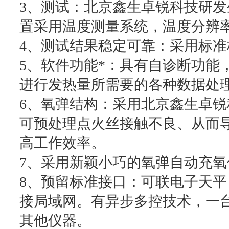
3、测试：北京鑫生卓锐科技研
置采用温度测量系统，温度分辨率可
4、测试结果稳定可靠：采用标
5、软件功能*：具有自诊断功能
进行发热量所需要的各种数据处
6、氧弹结构：采用北京鑫生卓
可预处理点火丝接触不良、从而
高工作效率。
7、采用新颖小巧的氧弹自动充
8、预留标准接口：可联电子天
接局域网。有异步多控技术，一
其他仪器。