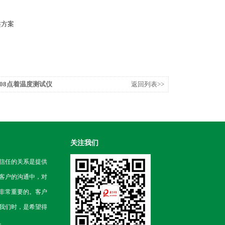
类方案
2008点着温度测试仪
返回列表>>
关注我们
信任的关系是提供
客户的沟通中，对
非常重要的。客户
我们时，是希望得
。