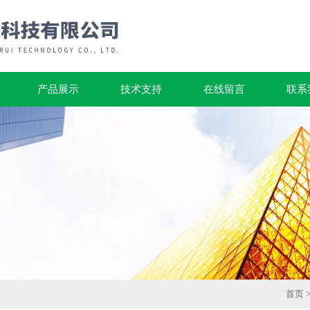
产品展示
技术支持
在线留言
联系
首页