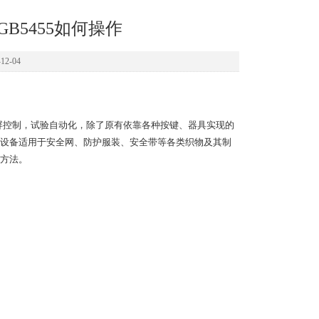
B5455如何操作
2-04
摸屏控制，试验自动化，除了原有依靠各种按键、器具实现的
设备适用于安全网、防护服装、安全带等各类织物及其制
验方法。