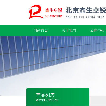
网站首页
关于我们
新闻中心
产品列表
PRODUCTS LIST