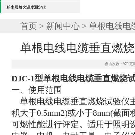
粉尘层着火温度测定仪
首页
>
新闻中心
> 单根电线
单根电线电缆垂直燃烧
点击次数：979 更新时
DJC-1型单根电线电缆垂直燃烧
一、使用范围
单根电线电缆垂直燃烧试验仪主
积大于0.5mm2)或小于8mm(截
可燃性能进行评定。适用于照明