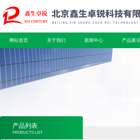
网站首页
关于我们
新闻中心
产品展
产品列表
PRODUCTS LIST