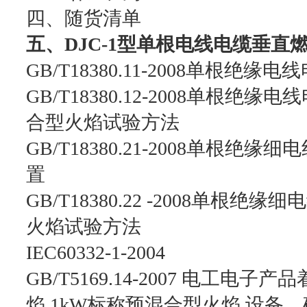
四、随货清单
五、DJC-1型单根电线电缆垂
GB/T18380.11-2008单根
GB/T18380.12-2008单根
合型火焰试验方法
GB/T18380.21-2008单根
置
GB/T18380.22 -2008单
火焰试验方法
IEC60332-1-2004
GB/T5169.14-2007 电工电
焰 1kW标称预混合型火焰 设备