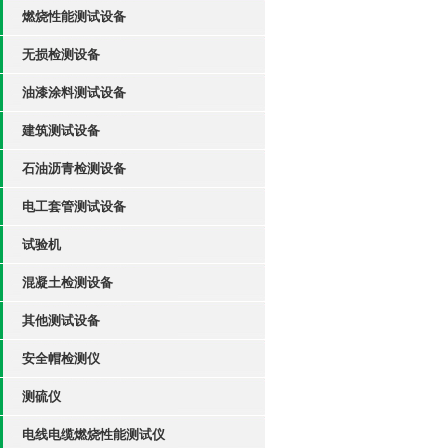
燃烧性能测试设备
无损检测设备
油漆涂料测试设备
建筑测试设备
石油沥青检测设备
电工套管测试设备
试验机
混凝土检测设备
其他测试设备
安全帽检测仪
测硫仪
电线电缆燃烧性能测试仪