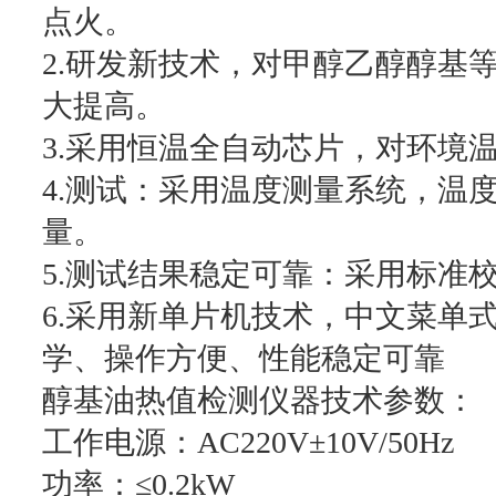
点火。
2.研发新技术，对甲醇乙醇醇基
大提高。
3.采用恒温全自动芯片，对环境
4.测试：采用温度测量系统，温度分
量。
5.测试结果稳定可靠：采用标准
6.采用新单片机技术，中文菜单
学、操作方便、性能稳定可靠
醇基油热值检测仪器技术参数：
工作电源：AC220V±10V/50Hz
功率：≤0.2kW