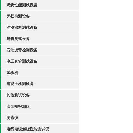
燃烧性能测试设备
无损检测设备
油漆涂料测试设备
建筑测试设备
石油沥青检测设备
电工套管测试设备
试验机
混凝土检测设备
其他测试设备
安全帽检测仪
测硫仪
电线电缆燃烧性能测试仪