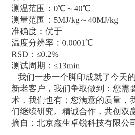
测温范围：0℃～40℃
测量范围：5MJ/kg～40MJ/kg
准确度：优于
温度分辨率：0.0001℃
RSD：≤0.2%
测试周期：≤13min
我们一步一个脚印成就了今天的
新老客户，我们争取做到：您需
术，我们也有；您满意的质量，
们继续研究。精诚合作，共创双
摘自：北京鑫生卓锐科技有限公