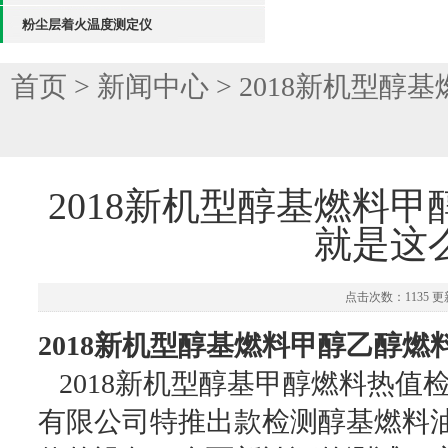
粉尘层着火温度测定仪
首页
>
新闻中心
> 2018新机型
2018新机型醇基燃料
就是这
点击次数：1135 更新
2018新机型醇基燃料甲醇乙醇
2018新机型醇基甲醇燃料热值
有限公司特推出款检测醇基燃料油