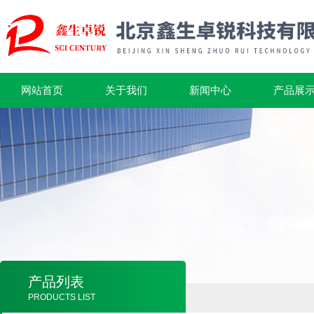
网站首页
关于我们
新闻中心
产品展
产品列表
PRODUCTS LIST