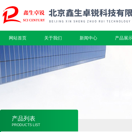
网站首页
关于我们
新闻中心
产品展
产品列表
PRODUCTS LIST