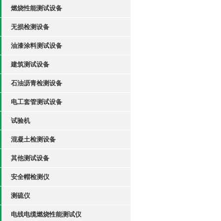
燃烧性能测试设备
无损检测设备
油漆涂料测试设备
建筑测试设备
石油沥青检测设备
电工套管测试设备
试验机
混凝土检测设备
其他测试设备
安全帽检测仪
测硫仪
电线电缆燃烧性能测试仪