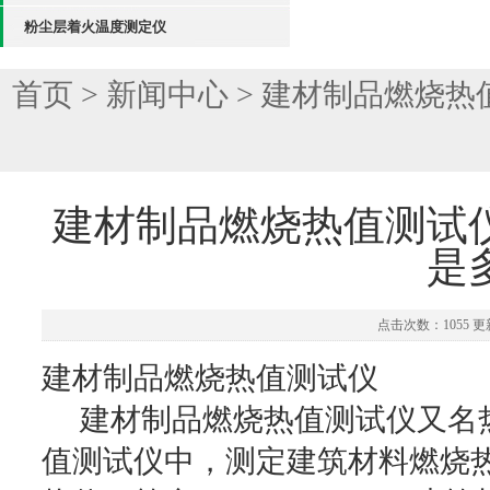
粉尘层着火温度测定仪
首页
>
新闻中心
> 建材制品燃烧
建材制品燃烧热值测试
是
点击次数：1055 更新
建材制品燃烧热值测试仪
建材制品燃烧热值测试仪又名
值测试仪中，测定建筑材料燃烧