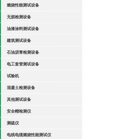
燃烧性能测试设备
无损检测设备
油漆涂料测试设备
建筑测试设备
石油沥青检测设备
电工套管测试设备
试验机
混凝土检测设备
其他测试设备
安全帽检测仪
测硫仪
电线电缆燃烧性能测试仪