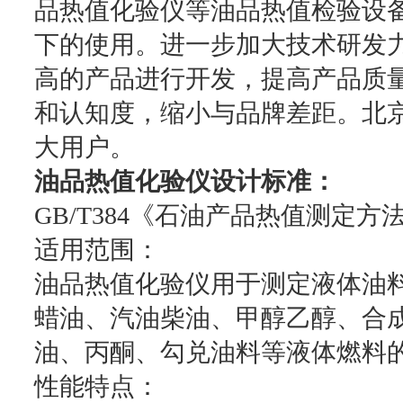
品热值化验仪等油品热值检验设
下的使用。进一步加大技术研发
高的产品进行开发，提高产品质
和认知度，缩小与品牌差距。北
大用户。
油品热值化验仪设计标准：
GB/T384《石油产品热值测定方
适用范围：
油品热值化验仪用于测定液体油
蜡油、汽油柴油、甲醇乙醇、合
油、丙酮、勾兑油料等液体燃料
性能特点：