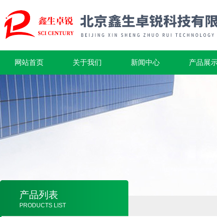
网站首页
关于我们
新闻中心
产品展
产品列表
PRODUCTS LIST