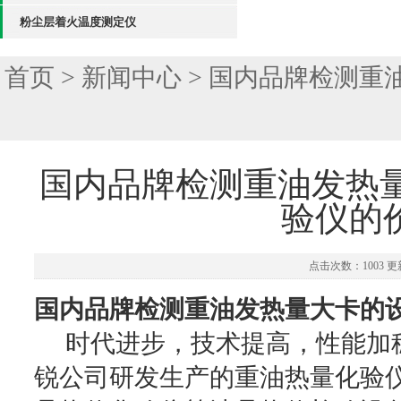
粉尘层着火温度测定仪
首页
>
新闻中心
> 国内品牌检测重
国内品牌检测重油发热量
验仪的
点击次数：1003 更新
国内品牌检测重油发热量大卡的设
时代进步，技术提高，性能加
锐公司研发生产的重油热量化验