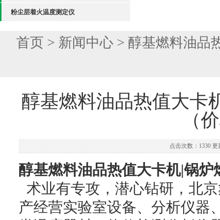
粉尘层着火温度测定仪
首页
>
新闻中心
> 醇基燃料油品
醇基燃料油品热值大卡机
（价
点击次数：1330 更新
醇基燃料油品热值大卡机|锅炉
术业有专攻，潜心钻研，
北京
产经营实验室设备、分析仪器