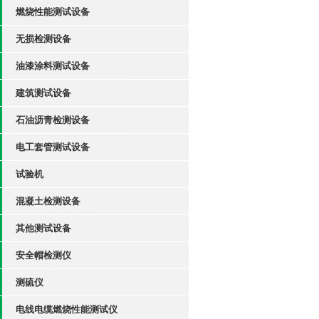
燃烧性能测试设备
无损检测设备
油漆涂料测试设备
建筑测试设备
石油沥青检测设备
电工套管测试设备
试验机
混凝土检测设备
其他测试设备
安全帽检测仪
测硫仪
电线电缆燃烧性能测试仪