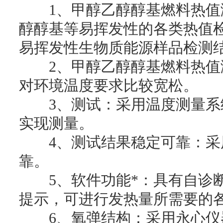
1、甲醇乙醇醇基燃料热值
醇醇基等易挥发性的各类热值
易挥发性生物质能源样品检测
2、甲醇乙醇醇基燃料热值
对环境温度要求比较宽松。
3、测试：采用温度测量系统，
实现测量。
4、测试结果稳定可靠：采
靠。
5、软件功能*：具有自诊断
提示，可进行发热量所需要的
6、氧弹结构：采用永心仪