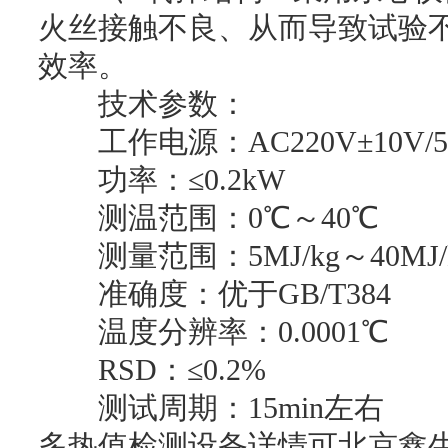
火丝接触不良、从而导致试验
效率。
技术参数：
工作电源：AC220V±10V/5
功率：≤0.2kW
测温范围：0℃～40℃
测量范围：5MJ/kg～40MJ/
准确度：优于GB/T384
温度分辨率：0.0001℃
RSD：≤0.2%
测试周期：15min左右
多热值检测设备详情可北京鑫