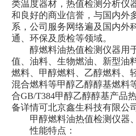
类温度器材，热值检测分析仪
和良好的商业信誉，与国内外
系，公司服务网络遍及国内外
通、环保及质检等领域。
醇燃料油热值检测仪器用于
值、油料、生物燃油、新型油
燃料、甲醇燃料、乙醇燃料、
混合燃料等甲醇乙醇醇基燃料
合GB/T384甲醇乙醇醇基产
备详情可北京鑫生科技有限公
甲醇燃料油热值检测仪器、
性能特点：