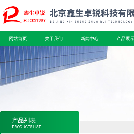
网站首页
关于我们
新闻中心
产品展
产品列表
PRODUCTS LIST