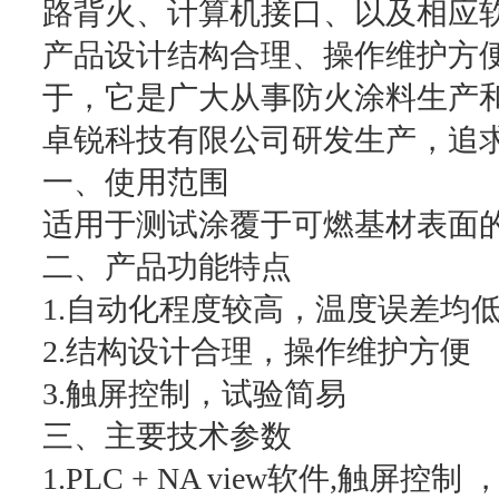
路背火、计算机接口、以及相应
产品设计结构合理、操作维护方
于，它是广大从事防火涂料生产
卓锐科技有限公司研发生产，追
一、使用范围
适用于测试涂覆于可燃基材表面
二、产品功能特点
1.自动化程度较高，温度误差均
2.结构设计合理，操作维护方便
3.触屏控制，试验简易
三、主要技术参数
1.PLC + NA view软件,触屏控