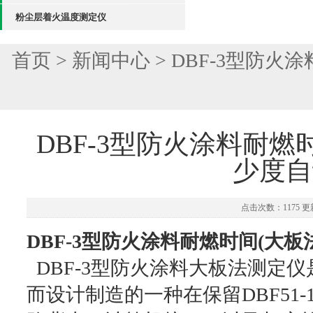
粉尘层着火温度测定仪
首页
>
新闻中心
> DBF-3型防
DBF-3型防火涂料耐
少度自
点击次数：1175 更新
DBF-3型防火涂料耐燃时间(大板
DBF-3型防火涂料大板法测定仪是根
而设计制造的一种在保留DBF51