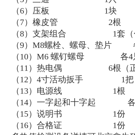
（6）压板 1块
（7）橡皮管 2根
（8）支架组合 1套（包
（9）M8螺栓、螺母、垫片 
（10）M6 螺钉螺母 各4
（11）热电偶 6根（正面
（12）4寸活动扳手 1把
（13）电源线 1根
（14）一字起和十字起 各
（15）说明书 1份
（16）合格证 1份