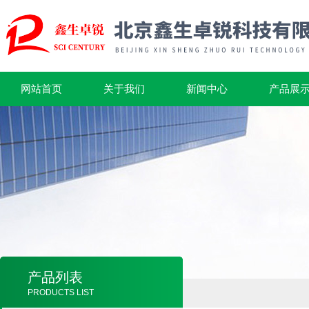
网站首页
关于我们
新闻中心
产品展
产品列表
PRODUCTS LIST