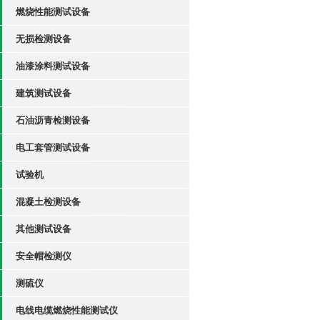
燃烧性能测试设备
无损检测设备
油漆涂料测试设备
建筑测试设备
石油沥青检测设备
电工套管测试设备
试验机
混凝土检测设备
其他测试设备
安全帽检测仪
测硫仪
电线电缆燃烧性能测试仪