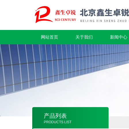
网站首页
关于我们
新闻中心
产品列表
PRODUCTS LIST