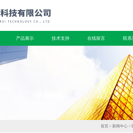
产品展示
技术支持
在线留言
联系
首页
>
新闻中心
>