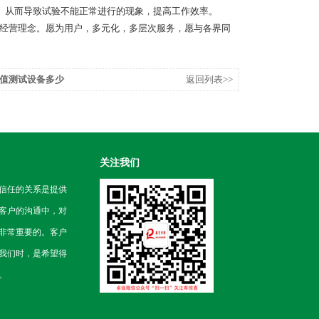
、从而导致试验不能正常进行的现象，提高工作效率。
的经营理念。愿为用户，多元化，多层次服务，愿与各界同
值测试设备多少
返回列表>>
关注我们
信任的关系是提供
客户的沟通中，对
非常重要的。客户
我们时，是希望得
。