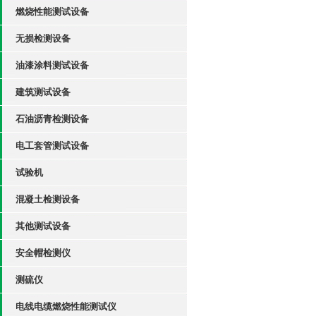
燃烧性能测试设备
无损检测设备
油漆涂料测试设备
建筑测试设备
石油沥青检测设备
电工套管测试设备
试验机
混凝土检测设备
其他测试设备
安全帽检测仪
测硫仪
电线电缆燃烧性能测试仪