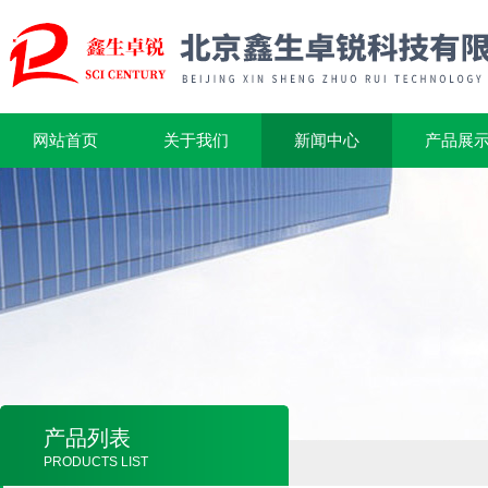
网站首页
关于我们
新闻中心
产品展
产品列表
PRODUCTS LIST