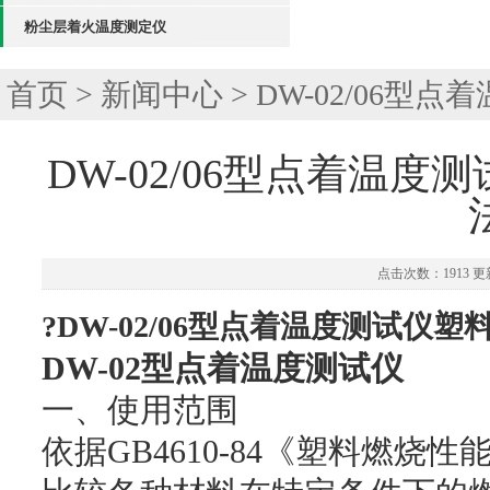
粉尘层着火温度测定仪
首页
>
新闻中心
> ​DW-02/0
​DW-02/06型点着温
点击次数：1913 更新
?DW-02/06型点着温度测试
DW-02型点着温度测试仪
一、使用范围
依据GB4610-84《塑料燃