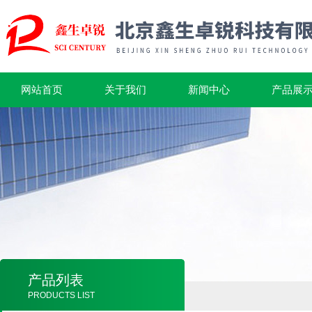
网站首页
关于我们
新闻中心
产品展
产品列表
PRODUCTS LIST