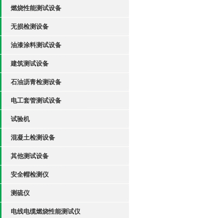
燃烧性能测试设备
无损检测设备
油漆涂料测试设备
建筑测试设备
石油沥青检测设备
电工套管测试设备
试验机
混凝土检测设备
其他测试设备
安全帽检测仪
测硫仪
电线电缆燃烧性能测试仪