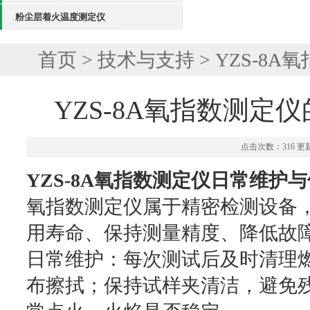
粉尘层着火温度测定仪
首页
>
技术与支持
> YZS-
YZS-8A氧指数测定
点击次数：316 更新时
YZS-8A氧指数测定仪日常维护
氧指数测定仪属于精密检测设备
用寿命、保持测量精度、降低故
日常维护：每次测试后及时清理
布擦拭；保持试样夹清洁，避免