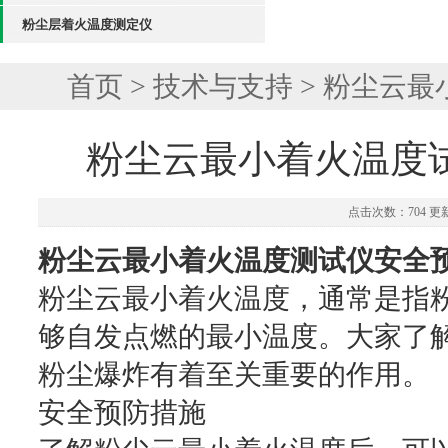
粉尘层着火温度测定仪
首页
>
技术与支持
> 粉尘云
粉尘云最小着火温度
点击次数：704 更新时
粉尘云最小着火温度测试仪安全
粉尘云最小着火温度，通常是指
够自发点燃的最小温度。大家了
粉尘爆炸有着至关重要的作用。
安全预防措施