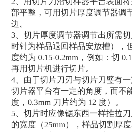
2、用切片刀沿切样器平台表面
部平整，可用切片厚度调节器调节出
边。
3、切片厚度调节器调节出所需
时针为样品退回样品安放槽），
度约为 0.15-0.2mm，例如：切 0
再用切片机进行切片。
4、由于切片刀刃与切片刀璧有
切片器平台有一定的角度，而不能水平
度，0.3mm 刀片约为 12 度）。
5、切片时应像锯东西一样推拉
的宽度（25mm），样品切割厚度较