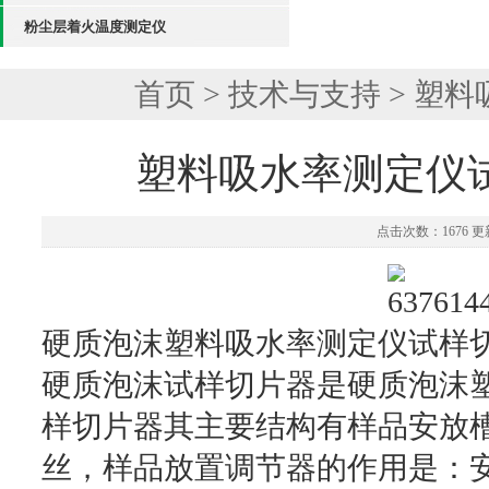
粉尘层着火温度测定仪
首页
>
技术与支持
> 塑
塑料吸水率测定仪
点击次数：1676 更新
硬质泡沫塑料吸水率测定仪试样
硬质泡沫试样切片器是硬质泡沫
样切片器其主要结构有样品安放
丝，样品放置调节器的作用是：