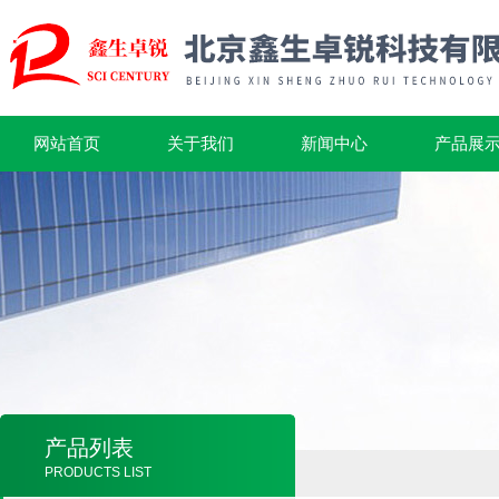
网站首页
关于我们
新闻中心
产品展
产品列表
PRODUCTS LIST