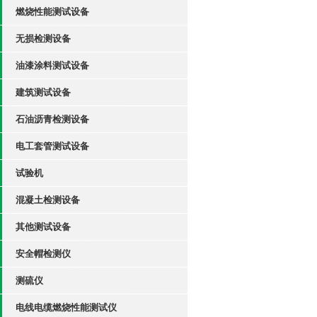
燃烧性能测试设备
无损检测设备
油漆涂料测试设备
建筑测试设备
石油沥青检测设备
电工套管测试设备
试验机
混凝土检测设备
其他测试设备
安全帽检测仪
测硫仪
电线电缆燃烧性能测试仪