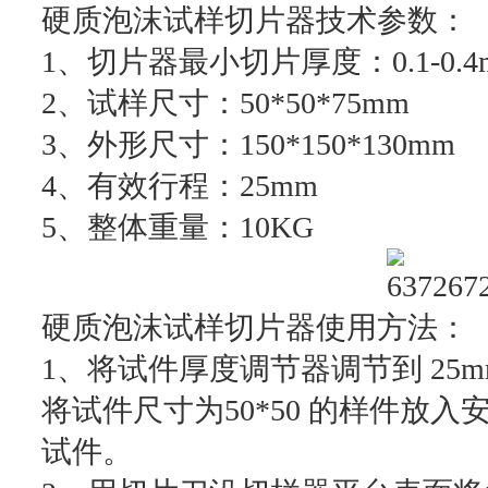
硬质泡沫试样切片器技术参数：
1、切片器最小切片厚度：0.1-0.4
2、试样尺寸：50*50*75mm
3、外形尺寸：150*150*130mm
4、有效行程：25mm
5、整体重量：10KG
硬质泡沫试样切片器使用方法：
1、将试件厚度调节器调节到 25
将试件尺寸为50*50 的样件放
试件。