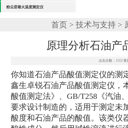
粉尘层着火温度测定仪
首页
>
技术与支持
>
原理分析石油产
点击次数：1513 更新
你知道石油产品酸值测定仪的测
鑫生卓锐石油产品酸值测定仪，本仪
酸值测定法》、GB/T258《汽
要求设计制造的，适用于测定未
酸度和石油产品的酸值。该类仪