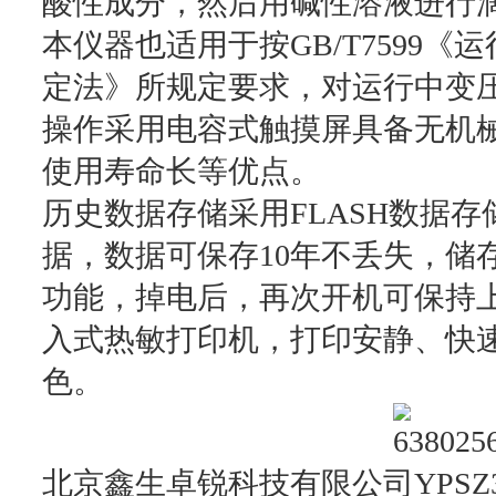
酸性成分，然后用碱性溶液进行
本仪器也适用于按GB/T7599
定法》所规定要求，对运行中变
操作采用电容式触摸屏具备无机
使用寿命长等优点。
历史数据存储采用FLASH数据存
据，数据可保存10年不丢失，储
功能，掉电后，再次开机可保持
入式热敏打印机，打印安静、快
色。
北京鑫生卓锐科技有限公司YPSZ