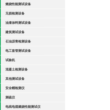
燃烧性能测试设备
无损检测设备
油漆涂料测试设备
建筑测试设备
石油沥青检测设备
电工套管测试设备
试验机
混凝土检测设备
其他测试设备
安全帽检测仪
测硫仪
电线电缆燃烧性能测试仪