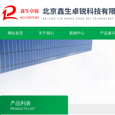
网站首页
关于我们
新闻中心
产品展
产品列表
PRODUCTS LIST