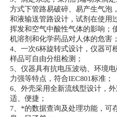
方式下管路易破碎、易产生气泡
和液输送管路设计，试剂在使用
挥发和空气中酸性气体的影响；
机溶剂和化学药品对人体的危害
4、一次6杯旋转式设计，仪器可
样品可自由分组检测；
5、仪器具有抗电压波动、环境电
力强等特点，符合IEC801标准；
6、外壳采用全新流线型设计，
适、便捷；
7、*的数据查询及处理功能，可