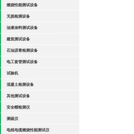
燃烧性能测试设备
无损检测设备
油漆涂料测试设备
建筑测试设备
石油沥青检测设备
电工套管测试设备
试验机
混凝土检测设备
其他测试设备
安全帽检测仪
测硫仪
电线电缆燃烧性能测试仪