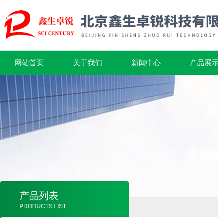
网站首页
关于我们
新闻中心
产品展
产品列表
PRODUCTS LIST