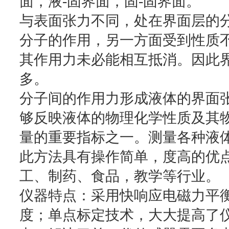
面，液-固界面，固-固界面。
与表面张力不同，处在界面层的
分子的作用，另一方面受到性质
其作用力未必能相互抵消。因此
多。
分子间的作用力形成液体的界面
够反映液体的物理化学性质及其
量的重要指标之一。测量各种液
此方法具有操作简单，度高的优
工、制药、食品，教学等行业。
仪器特点：采用快响应电磁力平
度；单点标定技术，大大提高了