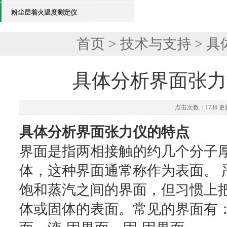
粉尘层着火温度测定仪
首页
>
技术与支持
> 
具体分析界面张力
点击次数：1736 更新
具体分析界面张力仪的特点
界面是指两相接触的约几个分子
体，这种界面通常称作为表面。 
饱和蒸汽之间的界面，但习惯上
体或固体的表面。常见的界面有：