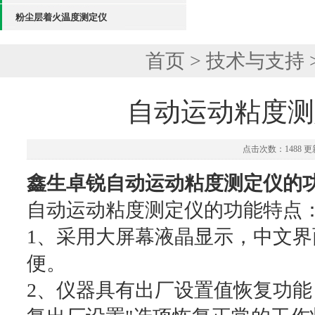
粉尘层着火温度测定仪
首页
>
技术与支持
自动运动粘度测
点击次数：1488 更新
鑫生卓锐自动运动粘度测定仪的
自动运动粘度测定仪的功能特点
1、采用大屏幕液晶显示，中文
便。
2、仪器具有出厂设置值恢复功能