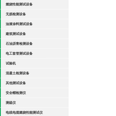
燃烧性能测试设备
无损检测设备
油漆涂料测试设备
建筑测试设备
石油沥青检测设备
电工套管测试设备
试验机
混凝土检测设备
其他测试设备
安全帽检测仪
测硫仪
电线电缆燃烧性能测试仪