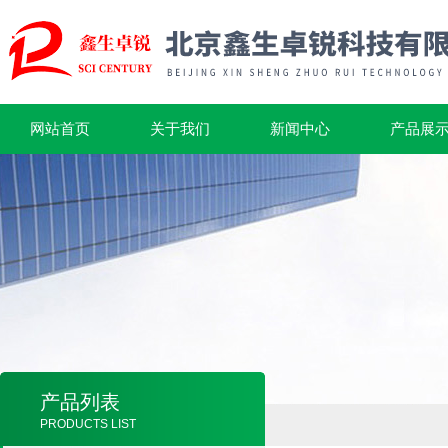
网站首页
关于我们
新闻中心
产品展
产品列表
PRODUCTS LIST