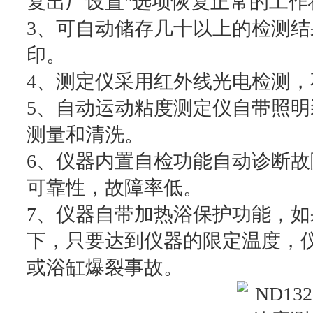
复出厂设置"选项恢复正常的工作
3、可自动储存几十以上的检测
印。
4、测定仪采用红外线光电检测
5、自动运动粘度测定仪自带照
测量和清洗。
6、仪器内置自检功能自动诊断
可靠性，故障率低。
7、仪器自带加热浴保护功能，
下，只要达到仪器的限定温度，
或浴缸爆裂事故。