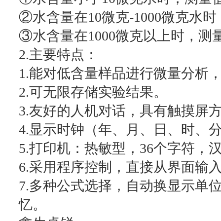
②水含量在10微克-1000微克水时
③水含量在1000微克以上时，测量
2.主要特点：
1.能对低含量样品进行微量分析
2.可无限存储实验结果。
3.友好的人机对话，具有触摸屏
4.显示时钟（年、月、日、时、
5.打印机：热敏型，36个字符，
6.采用程序控制，直接从界面输
7.多种公式选择，自动换显示单位（
忆。