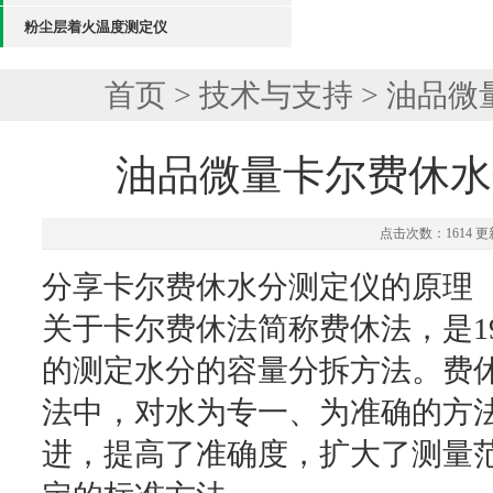
粉尘层着火温度测定仪
首页
>
技术与支持
> 油品
油品微量卡尔费休水
点击次数：1614 更新
分享卡尔费休水分测定仪的原理
关于卡尔费休法简称费休法，是1935年
的测定水分的容量分拆方法。费
法中，对水为专一、为准确的方
进，提高了准确度，扩大了测量