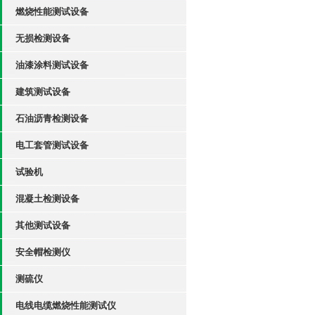
燃烧性能测试设备
无损检测设备
油漆涂料测试设备
建筑测试设备
石油沥青检测设备
电工套管测试设备
试验机
混凝土检测设备
其他测试设备
安全帽检测仪
测硫仪
电线电缆燃烧性能测试仪