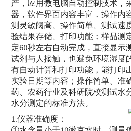
产，应用微电脑自动控制技术，采
器，软件界面内容丰富，操作内
测灵敏阈高、操作简单、测试速
验结果存储、打印功能；样品测
定60秒左右自动完成，直接显示
试剂与人接触，也避免环境湿度
有自动计算和打印功能，能打印
实验日期等内容；操作简单、准
药、农药行业及科研院校测试水
水分测定的标准方法。
1.仪器准确度：
①水含量小于10微克水时，测量值