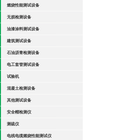
燃烧性能测试设备
无损检测设备
油漆涂料测试设备
建筑测试设备
石油沥青检测设备
电工套管测试设备
试验机
混凝土检测设备
其他测试设备
安全帽检测仪
测硫仪
电线电缆燃烧性能测试仪