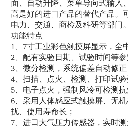
面、自动升降、菜单导向式输入
高是好的进口产品的替代产品。
电力、交通、商检及科研等部门
功能特点
1、7寸工业彩色触摸屏显示，全
2、配有实验日期、试验时间等
3、微分检测，系统偏差自动修
4、扫描、点火、检测、打印试
5、电子点火，强制风冷可检测抗
6、采用人体感应式触摸屏、无
扰、使用寿命长；
7、进口大气压力传感器，实时