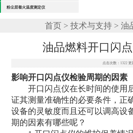
粉尘层着火温度测定仪
首页
>
技术与支持
> 
油品燃料开口闪点
点击次数：1322 更新
影响开口闪点仪检验周期的因素
开口闪点仪在长时间的使用后
证其测量准确性的必要条件，正
设备的灵敏度而且还可以调高设
期的因素有哪些呢？