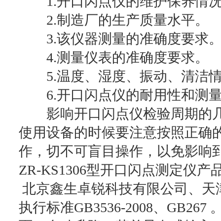
1.开口闪点仪的维护保养情
2.制造厂的生产质量水平。
3.该仪器测量的准确度要求
4.测量仪表的准确度要求。
5.温度、湿度、振动、清洁情
6.开口闪点仪的耐用性和测量
影响开口闪点仪检验周期的几
使用设备的时候要注意按照正确
作，切不可盲目操作，以免影响
ZR-KS1306型开口闪点测定仪
产
北京鑫生卓锐科技有限公司、天
执行标准GB3536-2008、GB