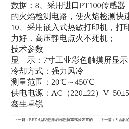
数据；
8、采用进口PT100传感
的火焰检测电路，使火焰检测快
10、采用嵌入式热敏打印机，打
力好，高压静电点火不死机；
技术参数
显 示：7寸工业彩色触摸屏显示
冷却方式：强力风冷
测量范围：20℃～450℃
供电电源：AC（220±22）V 50±5
鑫生卓锐
上一篇：
RHZ-6型绝热用岩棉热荷重试验装置的
下一篇：
油品闪
试样如何制作
有哪些？