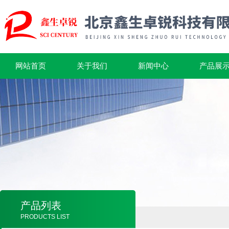
网站首页
关于我们
新闻中心
产品展
产品列表
PRODUCTS LIST