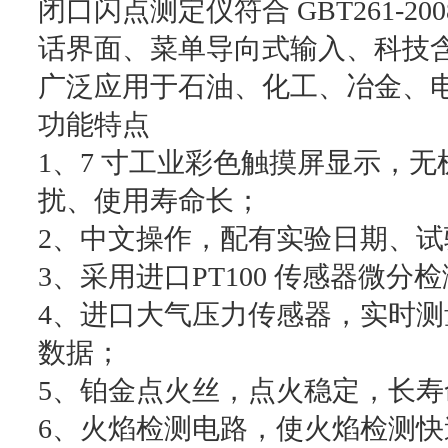
闭口闪点测定仪符合 GBT261-2
话界面、菜单导向式输入、科技
广泛应用于石油、化工、冶金、
功能特点
1、7 寸工业彩色触摸屏显示，
扰、使用寿命长；
2、中文操作，配有实验日期、
3、采用进口PT100 传感器微
4、进口大气压力传感器，实时
数据；
5、铂金点火丝，点火稳定，长寿
6、火焰检测电路，使火焰检测