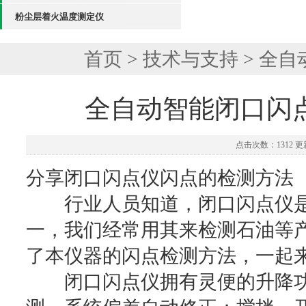
粉尘层着火温度测定仪
首页
>
技术与支持
> 全
全自动智能闭口闪
点击次数：1312 更新
分享闭口闪点仪闪点的检测方法
行业人员知道，闭口闪点仪是
一，我们经常用其来检测石油等
了本仪器的闪点检测方法，一起
闭口闪点仪拥有灵便的升降功