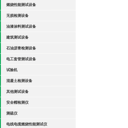
燃烧性能测试设备
无损检测设备
油漆涂料测试设备
建筑测试设备
石油沥青检测设备
电工套管测试设备
试验机
混凝土检测设备
其他测试设备
安全帽检测仪
测硫仪
电线电缆燃烧性能测试仪